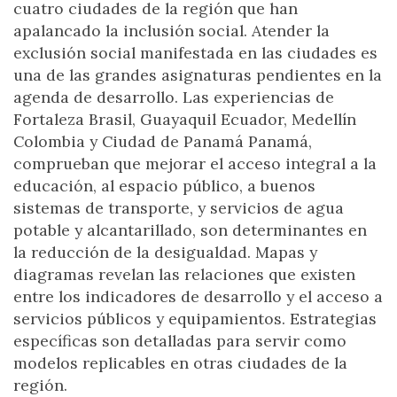
cuatro ciudades de la región que han
apalancado la inclusión social. Atender la
exclusión social manifestada en las ciudades es
una de las grandes asignaturas pendientes en la
agenda de desarrollo. Las experiencias de
Fortaleza Brasil, Guayaquil Ecuador, Medellín
Colombia y Ciudad de Panamá Panamá,
comprueban que mejorar el acceso integral a la
educación, al espacio público, a buenos
sistemas de transporte, y servicios de agua
potable y alcantarillado, son determinantes en
la reducción de la desigualdad. Mapas y
diagramas revelan las relaciones que existen
entre los indicadores de desarrollo y el acceso a
servicios públicos y equipamientos. Estrategias
específicas son detalladas para servir como
modelos replicables en otras ciudades de la
región.