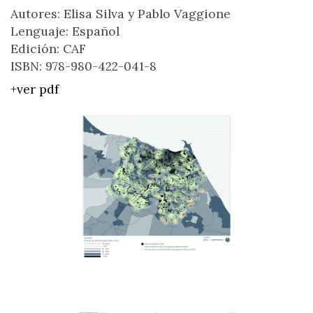
Autores: Elisa Silva y Pablo Vaggione
Lenguaje: Español
Edición: CAF
ISBN: 978-980-422-041-8
+ver pdf