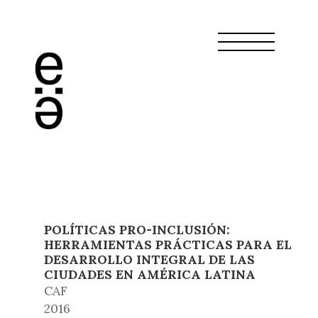
POLÍTICAS PRO-INCLUSIÓN:
HERRAMIENTAS PRÁCTICAS PARA EL
DESARROLLO INTEGRAL DE LAS
CIUDADES EN AMÉRICA LATINA
CAF
2016