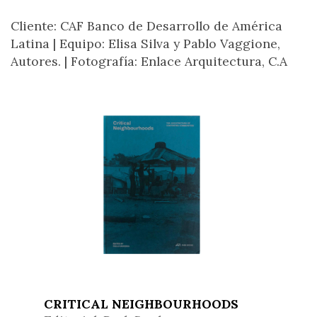
Cliente: CAF Banco de Desarrollo de América
Latina |
Equipo: Elisa Silva y Pablo Vaggione,
Autores. |
Fotografía: Enlace Arquitectura, C.A
CRITICAL NEIGHBOURHOODS