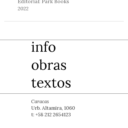
Editorial: Park Books
2022
info
obras
textos
Caracas
Urb. Altamira, 1060
t: +58 212 2654123