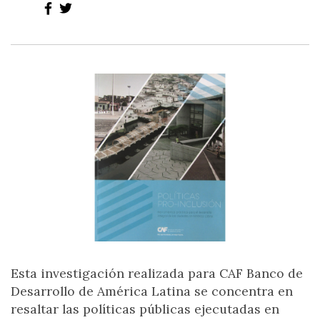
Esta investigación realizada para CAF Banco de
Desarrollo de América Latina se concentra en
resaltar las políticas públicas ejecutadas en