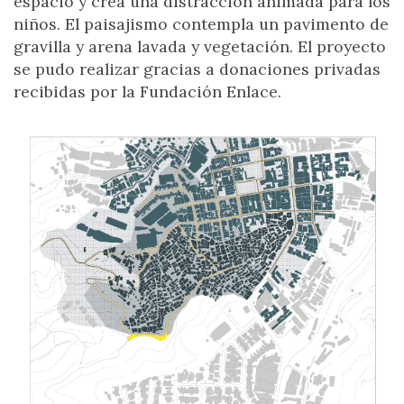
espacio y crea una distracción animada para los
niños. El paisajismo contempla un pavimento de
gravilla y arena lavada y vegetación. El proyecto
se pudo realizar gracias a donaciones privadas
recibidas por la Fundación Enlace.