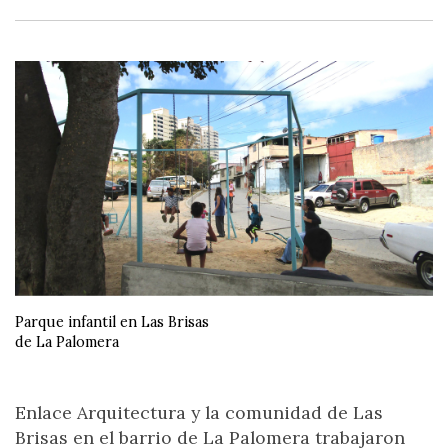
Parque infantil en Las Brisas
de La Palomera
Enlace Arquitectura y la comunidad de Las
Brisas en el barrio de La Palomera trabajaron