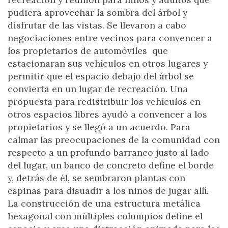
pudiera aprovechar la sombra del árbol y
disfrutar de las vistas. Se llevaron a cabo
negociaciones entre vecinos para convencer a
los propietarios de automóviles que
estacionaran sus vehículos en otros lugares y
permitir que el espacio debajo del árbol se
convierta en un lugar de recreación. Una
propuesta para redistribuir los vehículos en
otros espacios libres ayudó a convencer a los
propietarios y se llegó a un acuerdo. Para
calmar las preocupaciones de la comunidad con
respecto a un profundo barranco justo al lado
del lugar, un banco de concreto define el borde
y, detrás de él, se sembraron plantas con
espinas para disuadir a los niños de jugar allí.
La construcción de una estructura metálica
hexagonal con múltiples columpios define el