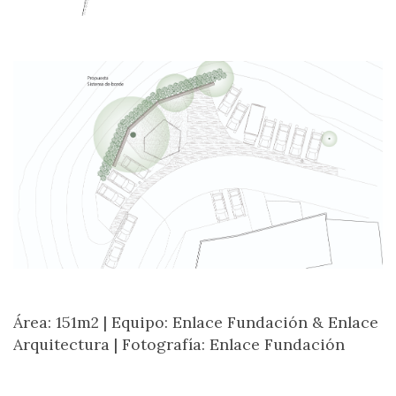
Área: 151m2 |
Equipo: Enlace Fundación & Enlace
Arquitectura |
Fotografía: Enlace Fundación