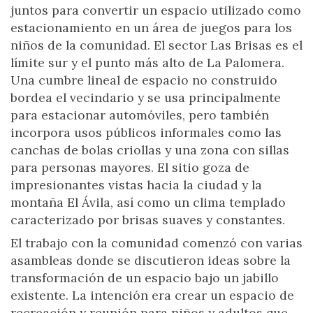
juntos para convertir un espacio utilizado como
estacionamiento en un área de juegos para los
niños de la comunidad. El sector Las Brisas es el
límite sur y el punto más alto de La Palomera.
Una cumbre lineal de espacio no construido
bordea el vecindario y se usa principalmente
para estacionar automóviles, pero también
incorpora usos públicos informales como las
canchas de bolas criollas y una zona con sillas
para personas mayores. El sitio goza de
impresionantes vistas hacia la ciudad y la
montaña El Ávila, así como un clima templado
caracterizado por brisas suaves y constantes.
El trabajo con la comunidad comenzó con varias
asambleas donde se discutieron ideas sobre la
transformación de un espacio bajo un jabillo
existente. La intención era crear un espacio de
recreación y reunión para niños y adultos que