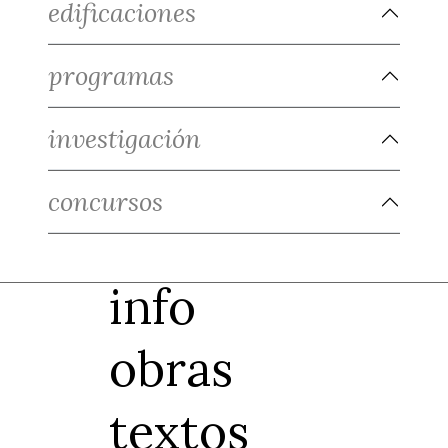
edificaciones
programas
investigación
concursos
info
obras
textos