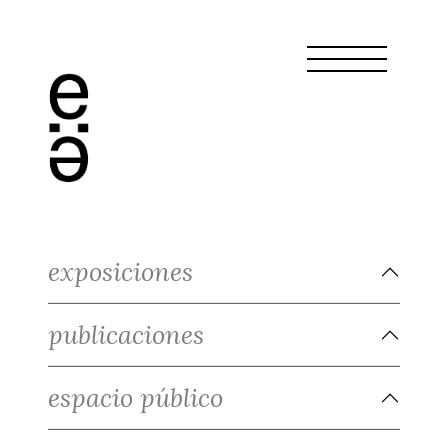
exposiciones
publicaciones
espacio público